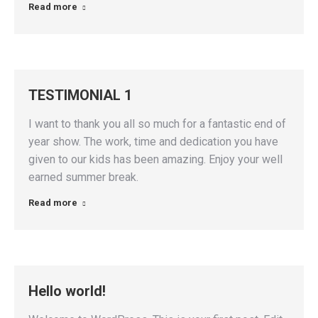
Read more
TESTIMONIAL 1
I want to thank you all so much for a fantastic end of
year show. The work, time and dedication you have
given to our kids has been amazing. Enjoy your well
earned summer break.
Read more
Hello world!