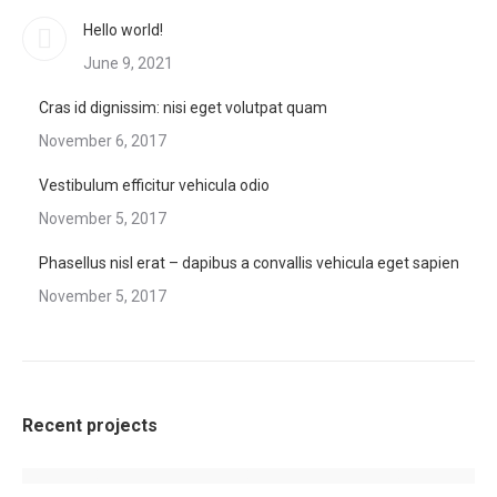
Hello world!
June 9, 2021
Cras id dignissim: nisi eget volutpat quam
November 6, 2017
Vestibulum efficitur vehicula odio
November 5, 2017
Phasellus nisl erat – dapibus a convallis vehicula eget sapien
November 5, 2017
Recent projects