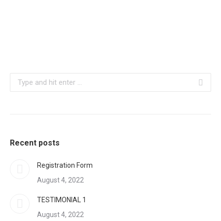
Search:
Recent posts
Registration Form
August 4, 2022
TESTIMONIAL 1
August 4, 2022