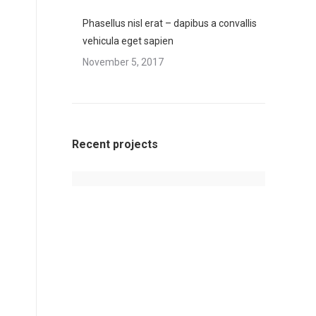
Phasellus nisl erat – dapibus a convallis
vehicula eget sapien
November 5, 2017
Recent projects