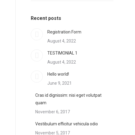
Recent posts
Registration Form
August 4, 2022
TESTIMONIAL 1
August 4, 2022
Hello world!
June 9, 2021
Cras id dignissim: nisi eget volutpat
quam
November 6, 2017
Vestibulum efficitur vehicula odio
November 5, 2017