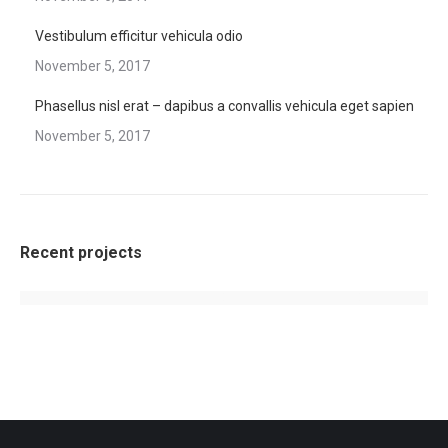
Vestibulum efficitur vehicula odio
November 5, 2017
Phasellus nisl erat – dapibus a convallis vehicula eget sapien
November 5, 2017
Recent projects