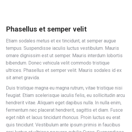
Phasellus et semper velit
Etiam sodales metus et ex tincidunt, at semper augue
tempus. Suspendisse iaculis luctus vestibulum. Mauris
ornare dignissim est ut semper. Mauris interdum lobortis
bibendum. Donec vehicula velit commodo tristique
ultrices. Phasellus et semper velit. Mauris sodales id ex
sit amet gravida.
Duis tristique magna eu magna rutrum, vitae tristique nisi
feugiat. Etiam scelerisque iaculis felis, eu sollicitudin arcu
hendrerit vitae. Aliquam eget dapibus nulla. In nulla enim,
fermentum nec placerat hendrerit, sagittis et diam. Fusce
eget nibh et lacus tincidunt rhoncus. Proin luctus eu erat
quis tincidunt. Vestibulum ante ipsum primis in faucibus