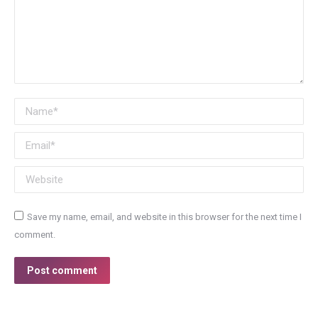
Name *
Email *
Website
Save my name, email, and website in this browser for the next time I
comment.
Post comment