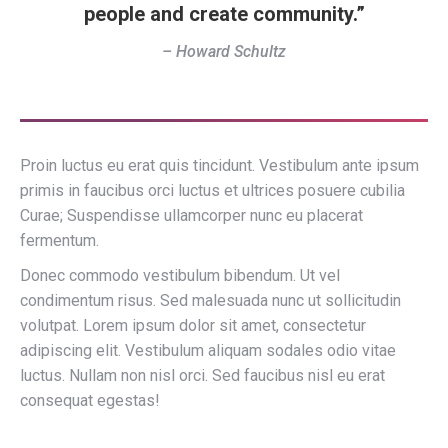
people and create community.”
– Howard Schultz
Proin luctus eu erat quis tincidunt. Vestibulum ante ipsum
primis in faucibus orci luctus et ultrices posuere cubilia
Curae; Suspendisse ullamcorper nunc eu placerat
fermentum.
Donec commodo vestibulum bibendum. Ut vel
condimentum risus. Sed malesuada nunc ut sollicitudin
volutpat. Lorem ipsum dolor sit amet, consectetur
adipiscing elit. Vestibulum aliquam sodales odio vitae
luctus. Nullam non nisl orci. Sed faucibus nisl eu erat
consequat egestas!