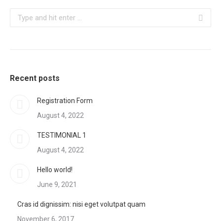
Search:
Recent posts
Registration Form
August 4, 2022
TESTIMONIAL 1
August 4, 2022
Hello world!
June 9, 2021
Cras id dignissim: nisi eget volutpat quam
November 6, 2017