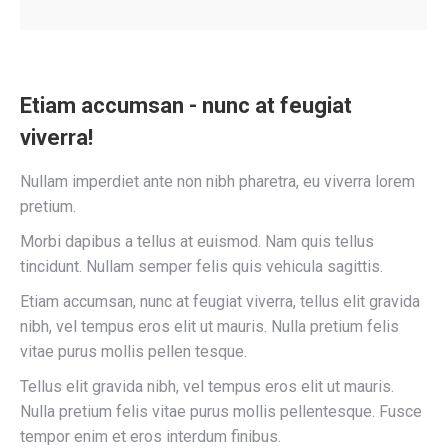
Etiam accumsan - nunc at feugiat
viverra!
Nullam imperdiet ante non nibh pharetra, eu viverra lorem
pretium.
Morbi dapibus a tellus at euismod. Nam quis tellus
tincidunt. Nullam semper felis quis vehicula sagittis.
Etiam accumsan, nunc at feugiat viverra, tellus elit gravida
nibh, vel tempus eros elit ut mauris. Nulla pretium felis
vitae purus mollis pellen tesque.
Tellus elit gravida nibh, vel tempus eros elit ut mauris.
Nulla pretium felis vitae purus mollis pellentesque. Fusce
tempor enim et eros interdum finibus.