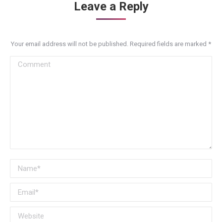
Leave a Reply
Your email address will not be published. Required fields are marked
*
Comment
Name *
Email *
Website