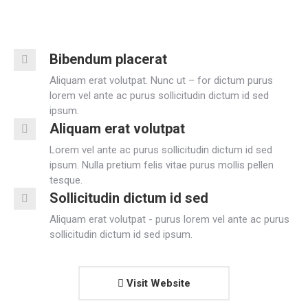
Bibendum placerat
Aliquam erat volutpat. Nunc ut – for dictum purus
lorem vel ante ac purus sollicitudin dictum id sed
ipsum.
Aliquam erat volutpat
Lorem vel ante ac purus sollicitudin dictum id sed
ipsum. Nulla pretium felis vitae purus mollis pellen
tesque.
Sollicitudin dictum id sed
Aliquam erat volutpat - purus lorem vel ante ac purus
sollicitudin dictum id sed ipsum.
Visit Website