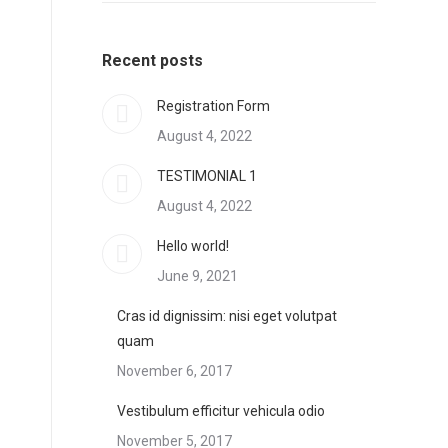
Recent posts
Registration Form
August 4, 2022
TESTIMONIAL 1
August 4, 2022
Hello world!
June 9, 2021
Cras id dignissim: nisi eget volutpat
quam
November 6, 2017
Vestibulum efficitur vehicula odio
November 5, 2017