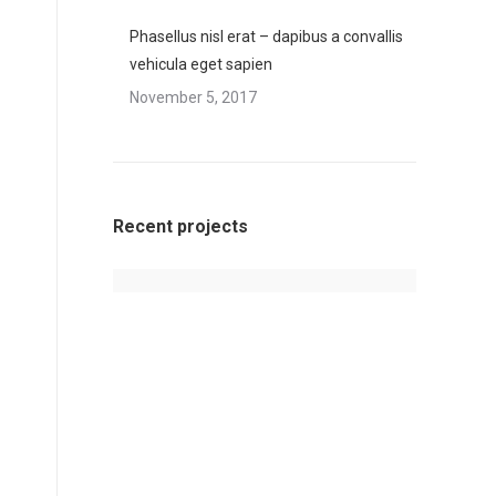
Phasellus nisl erat – dapibus a convallis
vehicula eget sapien
November 5, 2017
Recent projects