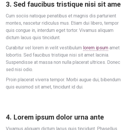
3. Sed faucibus tristique nisi sit ame
Cum sociis natoque penatibus et magnis dis parturient
montes, nascetur ridiculus mus. Etiam dui libero, tempor
quis congue in, interdum eget tortor. Vivamus aliquam
dictum lacus quis tincidunt.
Curabitur vel lorem in velit vestibulum
lorem ipsum
amet
lobortis. Sed faucibus tristique nisi sit amet lacinia.
Suspendisse at massa non nulla placerat ultrices. Donec
sed nisi odio.
Proin placerat viverra tempor. Morbi augue dui, bibendum
quis euismod sit amet, tincidunt id dui.
4. Lorem ipsum dolor urna ante
Vivamus aliquam dictum lacus quis tincidunt. Phasellus