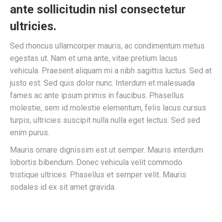
ante sollicitudin nisl consectetur
ultricies.
Sed rhoncus ullamcorper mauris, ac condimentum metus
egestas ut. Nam et urna ante, vitae pretium lacus
vehicula. Praesent aliquam mi a nibh sagittis luctus. Sed at
justo est. Sed quis dolor nunc. Interdum et malesuada
fames ac ante ipsum primis in faucibus. Phasellus
molestie, sem id molestie elementum, felis lacus cursus
turpis, ultricies suscipit nulla nulla eget lectus. Sed sed
enim purus.
Mauris ornare dignissim est ut semper. Mauris interdum
lobortis bibendum. Donec vehicula velit commodo
tristique ultrices. Phasellus et semper velit. Mauris
sodales id ex sit amet gravida.