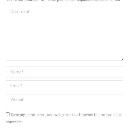
Comment
Name *
Email *
Website
Save my name, email, and website in this browser for the next time I
comment.