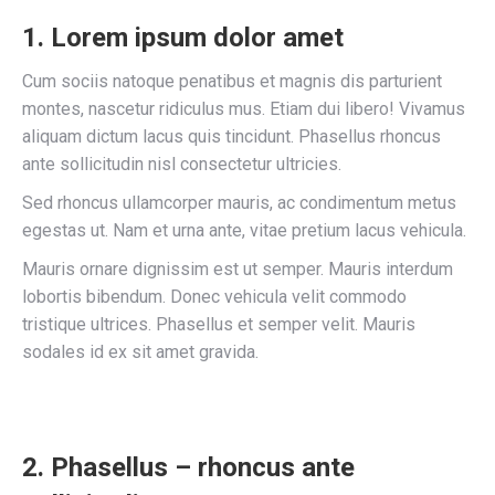
1. Lorem ipsum dolor amet
Cum sociis natoque penatibus et magnis dis parturient
montes, nascetur ridiculus mus. Etiam dui libero! Vivamus
aliquam dictum lacus quis tincidunt. Phasellus rhoncus
ante sollicitudin nisl consectetur ultricies.
Sed rhoncus ullamcorper mauris, ac condimentum metus
egestas ut. Nam et urna ante, vitae pretium lacus vehicula.
Mauris ornare dignissim est ut semper. Mauris interdum
lobortis bibendum. Donec vehicula velit commodo
tristique ultrices. Phasellus et semper velit. Mauris
sodales id ex sit amet gravida.
2. Phasellus – rhoncus ante